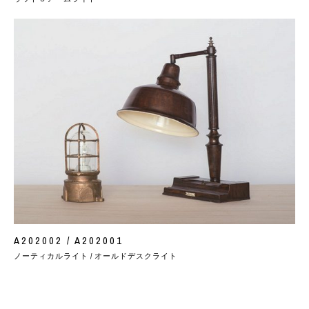
A202002 / A202001
ノーティカルライト / オールドデスクライト