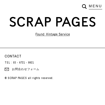
CONTACT
TEL : 03 - 6721 - 9921
お問合わせフォーム
© SCRAP PAGES
all rights reserved.