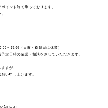
アポイント制で承っております。
い。
 10:00 – 15:00（日曜・祝祭日は休業）
店予定日時の確認・相談をさせていただきます。
しますが、
お願い申し上げます。
お知らせ