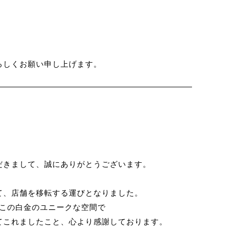
ろしくお願い申し上げます。
いただきまして、誠にありがとうございます。
て、店舗を移転する運びとなりました。
月、この白金のユニークな空間で
てこれましたこと、心より感謝しております。