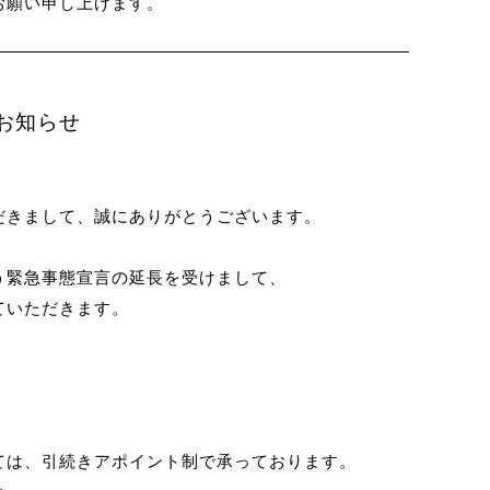
お願い申し上げます。
お知らせ
いただきまして、誠にありがとうございます。
う緊急事態宣言の延長を受けまして、
ていただきます。
）
ては、引続きアポイント制で承っております。