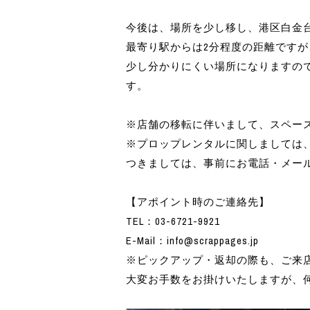
今後は、場所を少し移し、港区白金
最寄り駅からは2分程度の距離ですが
少し分かりにくい場所になりますの
す。
※店舗の移転に伴いまして、スペー
※プロップレンタルに関しましては
つきましては、事前にお電話・メー
【アポイント時のご連絡先】
TEL：03-6721-9921
E-Mail：info@scrappages.jp
※ピックアップ・返却の際も、ご来
大変お手数をお掛けいたしますが、