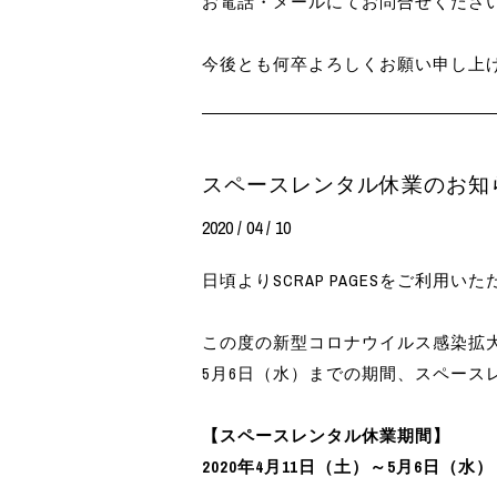
お電話・メールにてお問合せくださ
今後とも何卒よろしくお願い申し上
スペースレンタル休業のお知
2020 / 04 / 10
日頃よりSCRAP PAGESをご利用
この度の新型コロナウイルス感染拡
5月6日（水）までの期間、スペース
【スペースレンタル休業期間】
2020年4月11日（土）～5月6日（水）