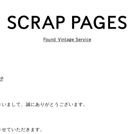
せ
くださいまして、誠にありがとうございます。
させていただきます。