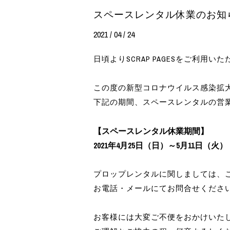
スペースレンタル休業のお知
2021 / 04 / 24
日頃よりSCRAP PAGESをご利用
この度の新型コロナウイルス感染拡
下記の期間、スペースレンタルの営
【スペースレンタル休業期間】
2021年4月25日（日）～5月11日（火）
プロップレンタルに関しましては、
お電話・メールにてお問合せくださ
お客様には大変ご不便をおかけいた